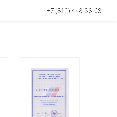
+7 (812) 448-38-68