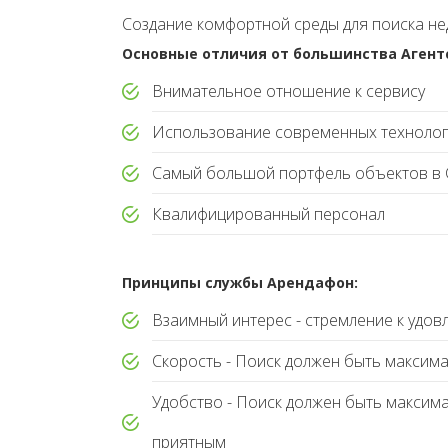
Создание комфортной среды для поиска не
Основные отличия от большинства Аген
Внимательное отношение к сервису
Использование современных технолог
Самый большой портфель объектов в 
Квалифицированный персонал
Принципы службы Арендафон:
Взаимный интерес - стремление к удо
Скорость - Поиск должен быть максим
Удобство - Поиск должен быть максим
приятным