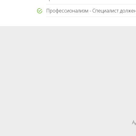
Профессионализм - Специалист должен
А