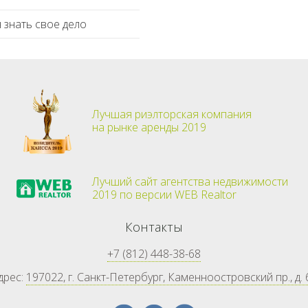
 знать свое дело
Лучшая риэлторская компания
на рынке аренды 2019
Лучший сайт агентства недвижимости
2019 по версии WEB Realtor
Контакты
+7 (812) 448-38-68
дрес:
197022, г. Санкт-Петербург, Каменноостровский пр., д. 