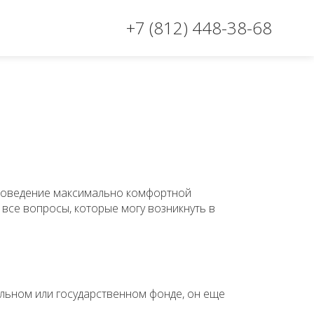
+7 (812) 448-38-68
роведение максимально комфортной
 все вопросы, которые могу возникнуть в
льном или государственном фонде, он еще