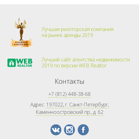
Лучшая риэлторская компания
на рынке аренды 2019
Лучший сайт агентства недвижимости
2019 по версии WEB Realtor
Контакты
+7 (812) 448-38-68
Адрес:
197022, г. Санкт-Петербург,
Каменноостровский пр., д. 62