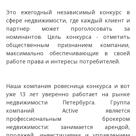
Это ежегодный независимый конкурс в
сфере недвижимости, где каждый клиент и
партнёр может проголосовать за
номинантов. Цель конкурса - отметить
общественным признанием компании,
максимально обеспечивающие в своей
работе права и интересы потребителей.
Наша компания ровесница конкурса и вот
уже 13 лет уверенно работает на рынке
недвижимости Петербурга. Группа
компаний Active является
профессиональным брокером
недвижимости: занимается арендой,
продажей, инвестициями и управлением