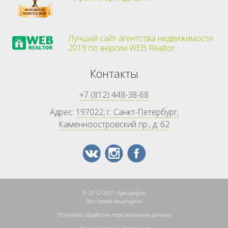
Лучший сайт агентства недвижимости
2019 по версии WEB Realtor
Контакты
+7 (812) 448-38-68
Адрес:
197022, г. Санкт-Петербург,
Каменноостровский пр., д. 62
© 2012-2021 Арендафон
Все права защищены
Политика обработки персональных данных