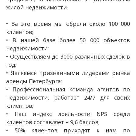
жилой недвижимости.
• За это время мы обрели около 100 000
клиентов;
• В нашей базе более 50 000 объектов
недвижимости;
• Осуществляем до 3000 различных сделок в
год;
• Являемся признанными лидерами рынка
аренды Петербурга;
• Профессиональная команда агентов по
недвижимости, работает 24/7 для своих
клиентов;
• Наш индекс лояльности NPS среди
клиентов составляет – 9,6 баллов;
• 50% клиентов приходят к нам по