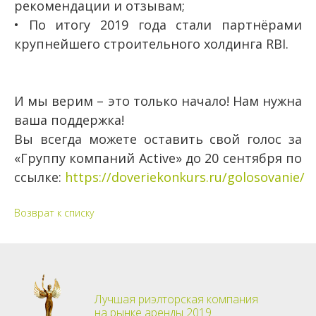
рекомендации и отзывам;
• По итогу 2019 года стали партнёрами
крупнейшего строительного холдинга RBI.
И мы верим – это только начало! Нам нужна
ваша поддержка!
Вы всегда можете оставить свой голос за
«Группу компаний Active» до 20 сентября по
ссылке:
https://doveriekonkurs.ru/golosovanie/
Возврат к списку
Лучшая риэлторская компания
на рынке аренды 2019