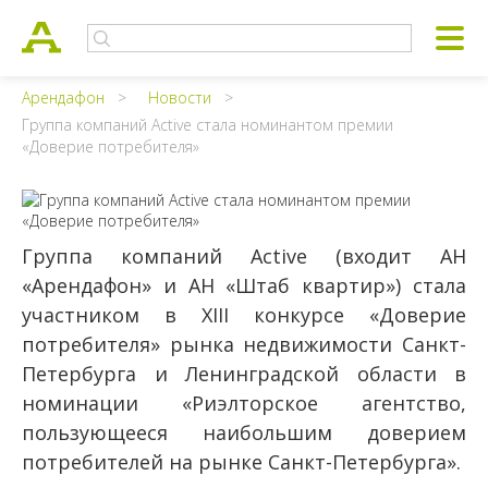
Арендафон
Новости
Группа компаний Active стала номинантом премии
«Доверие потребителя»
Группа компаний Active (входит АН
«Арендафон» и АН «Штаб квартир») стала
участником в XIII конкурсе «Доверие
потребителя» рынка недвижимости Санкт-
Петербурга и Ленинградской области в
номинации «Риэлторское агентство,
пользующееся наибольшим доверием
потребителей на рынке Санкт-Петербурга».