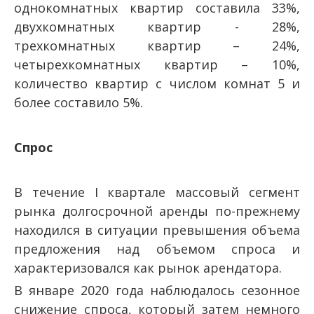
однокомнатных квартир составила 33%,
двухкомнатных квартир - 28%,
трехкомнатных квартир – 24%,
четырехкомнатных квартир – 10%,
количество квартир с числом комнат 5 и
более составило 5%.
Спрос
В течение I квартале массовый сегмент
рынка долгосрочной аренды по-прежнему
находился в ситуации превышения объема
предложения над объемом спроса и
характеризовался как рынок арендатора.
В январе 2020 года наблюдалось сезонное
снижение спроса, который затем немного