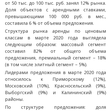
от 50 тыс. до 100 тыс. руб. занял 12% рынка.
Доля объектов с арендными ставками,
превышающими 100 000 руб. в мес.,
составила 6 % от объема предложения.
Структура рынка аренды по ценовым
классам в марте 2020 года выглядела
следующим образом: массовый сегмент
составил 82% от общего объема
предложения, премиальный сегмент – 18%
(в том числе элитный сегмент – 5%).
Лидерами предложения в марте 2020 года
относилось к Приморскому (12%),
Московский (10%), Красносельский (9%),
Выборгский (9%) и Калининский (9%)
районы.
По структуре предложения: доля