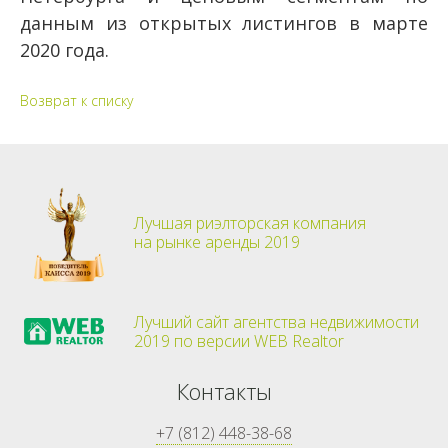
данным из открытых листингов в марте
2020 года.
Возврат к списку
Лучшая риэлторская компания
на рынке аренды 2019
Лучший сайт агентства недвижимости
2019 по версии WEB Realtor
Контакты
+7 (812) 448-38-68