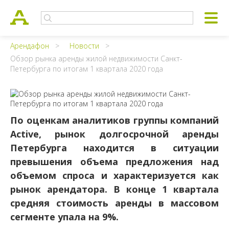
Арендафон
Новости
Обзор рынка аренды жилой недвижимости Санкт-
Петербурга по итогам 1 квартала 2020 года
По оценкам аналитиков группы компаний
Active, рынок долгосрочной аренды
Петербурга находится в ситуации
превышения объема предложения над
объемом спроса и характеризуется как
рынок арендатора. В конце 1 квартала
средняя стоимость аренды в массовом
сегменте упала на 9%.