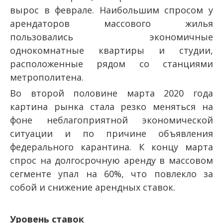
вырос в феврале. Наибольшим спросом у
арендаторов массового жилья
пользовались экономичные
однокомнатные квартиры и студии,
расположенные рядом со станциями
метрополитена.
Во второй половине марта 2020 года
картина рынка стала резко меняться на
фоне неблагоприятной экономической
ситуации и по причине объявления
федерального карантина. К концу марта
спрос на долгосрочную аренду в массовом
сегменте упал на 60%, что повлекло за
собой и снижение арендных ставок.
Уровень ставок