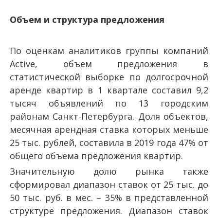
Объем и структура предложения
По оценкам аналитиков группы компаний
Active, объем предложения в
статистической выборке по долгосрочной
аренде квартир в 1 квартале составил 9,2
тысяч объявлений по 13 городским
районам Санкт-Петербурга. Доля объектов,
месячная арендная ставка которых меньше
25 тыс. рублей, составила в 2019 года 47% от
общего объема предложения квартир.
Значительную долю рынка также
сформировал диапазон ставок от 25 тыс. до
50 тыс. руб. в мес. – 35% в представленной
структуре предложения. Диапазон ставок