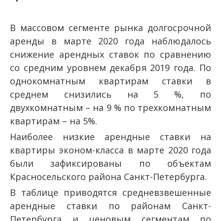
В массовом сегменте рынка долгосрочной
аренды в марте 2020 года наблюдалось
снижение арендных ставок по сравнению
со средним уровнем декабря 2019 года. По
однокомнатным квартирам ставки в
среднем снизились на 5 %, по
двухкомнатным – на 9 % по трехкомнатным
квартирам – на 5%.
Наиболее низкие арендные ставки на
квартиры эконом-класса в марте 2020 года
были зафиксированы по объектам
Красносельского района Санкт-Петербурга.
В таблице приводятся средневзвешенные
арендные ставки по районам Санкт-
Петербурга и ценовым сегментам по