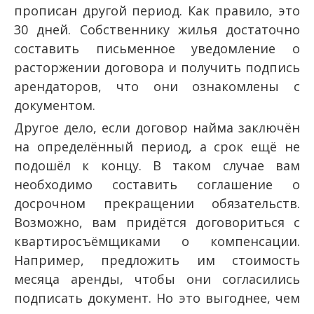
прописан другой период. Как правило, это
30 дней. Собственнику жилья достаточно
составить письменное уведомление о
расторжении договора и получить подпись
арендаторов, что они ознакомлены с
документом.
Другое дело, если договор найма заключён
на определённый период, а срок ещё не
подошёл к концу. В таком случае вам
необходимо составить соглашение о
досрочном прекращении обязательств.
Возможно, вам придётся договориться с
квартиросъёмщиками о компенсации.
Например, предложить им стоимость
месяца аренды, чтобы они согласились
подписать документ. Но это выгоднее, чем