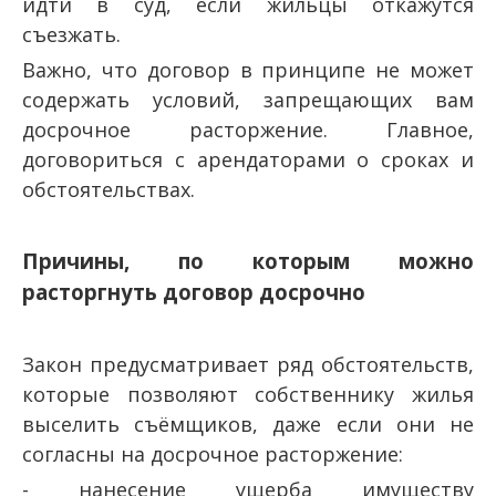
идти в суд, если жильцы откажутся
съезжать.
Важно, что договор в принципе не может
содержать условий, запрещающих вам
досрочное расторжение. Главное,
договориться с арендаторами о сроках и
обстоятельствах.
Причины, по которым можно
расторгнуть договор досрочно
Закон предусматривает ряд обстоятельств,
которые позволяют собственнику жилья
выселить съёмщиков, даже если они не
согласны на досрочное расторжение:
- нанесение ущерба имуществу