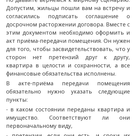
Допустим, жильцы пошли вам на встречу и
согласились подписать соглашение о
досрочном расторжении договора. Вместе с
этим документом необходимо оформить и
акт приёма-передачи помещения. Он нужен
для того, чтобы засвидетельствовать, что у
сторон нет претензий друг к другу,
квартира в целости и сохранности, а все
финансовые обязательства исполнены.
В акте-приёма передачи помещения
обязательно нужно указать следующие
пункты:
- в каком состоянии переданы квартира и
имущество. Соответствуют ли они
первоначальному виду,
- претензии, если они есть, и сроки их