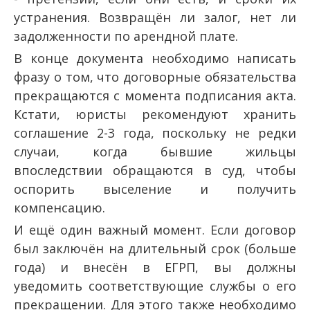
устранения. Возвращён ли залог, нет ли
задолженности по арендной плате.
В конце документа необходимо написать
фразу о том, что договорные обязательства
прекращаются с момента подписания акта.
Кстати, юристы рекомендуют хранить
соглашение 2-3 года, поскольку не редки
случаи, когда бывшие жильцы
впоследствии обращаются в суд, чтобы
оспорить выселение и получить
компенсацию.
И ещё один важный момент. Если договор
был заключён на длительный срок (больше
года) и внесён в ЕГРП, вы должны
уведомить соответствующие службы о его
прекращении. Для этого также необходимо