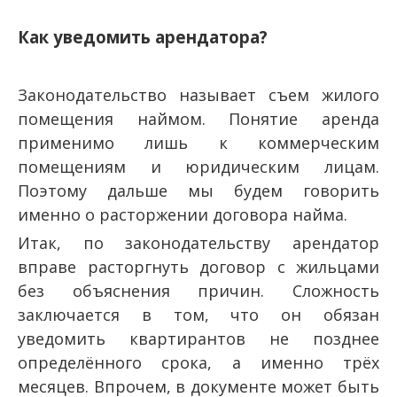
Как уведомить арендатора?
Законодательство называет съем жилого
помещения наймом. Понятие аренда
применимо лишь к коммерческим
помещениям и юридическим лицам.
Поэтому дальше мы будем говорить
именно о расторжении договора найма.
Итак, по законодательству арендатор
вправе расторгнуть договор с жильцами
без объяснения причин. Сложность
заключается в том, что он обязан
уведомить квартирантов не позднее
определённого срока, а именно трёх
месяцев. Впрочем, в документе может быть