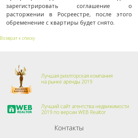
зарегистрировать соглашение о
расторжении в Росреестре, после этого
обременение с квартиры будет снято.
Возврат к списку
Лучшая риэлторская компания
на рынке аренды 2019
Лучший сайт агентства недвижимости
2019 по версии WEB Realtor
Контакты