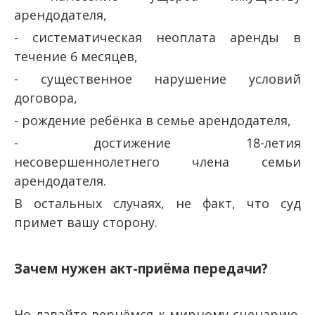
арендодателя,
- систематическая неоплата аренды в
течение 6 месяцев,
- существенное нарушение условий
договора,
- рождение ребёнка в семье арендодателя,
- достижение 18-летия
несовершеннолетнего члена семьи
арендодателя.
В остальных случаях, не факт, что суд
примет вашу сторону.
Зачем нужен акт-приёма передачи?
Но давайте вернёмся к мирному сценарию.