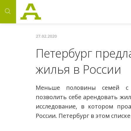
27.02.2020
Петербург предл
жилья в России
Меньше половины семей с
позволить себе арендовать жил
исследование, в котором про
России. Петербург в этом списке