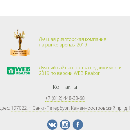
Лучшая риэлторская компания
на рынке аренды 2019
Лучший сайт агентства недвижимости
2019 по версии WEB Realtor
Контакты
+7 (812) 448-38-68
дрес:
197022, г. Санкт-Петербург, Каменноостровский пр., д. 