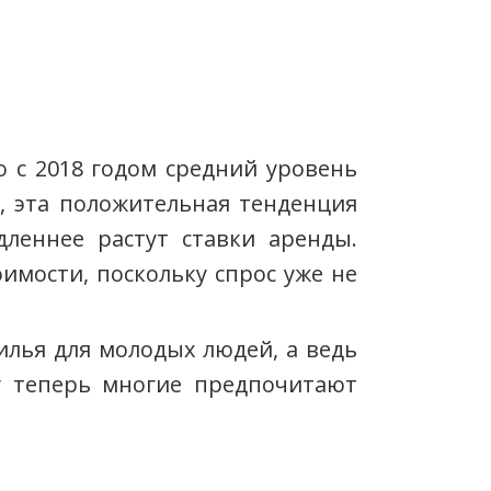
 с 2018 годом средний уровень
, эта положительная тенденция
дленнее растут ставки аренды.
мости, поскольку спрос уже не
илья для молодых людей, а ведь
у теперь многие предпочитают