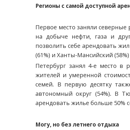
Регионы с самой доступной аре
Первое место заняли северные 
на добыче нефти, газа и дру
позволить себе арендовать жил
(61%) и Ханты-Мансийский (58%) 
Петербург занял 4-е место в 
жителей и умеренной стоимост
семей. В первую десятку такж
автономный округ (54%). В Тю
арендовать жилье больше 50% с
Могу, но без летнего отдыха