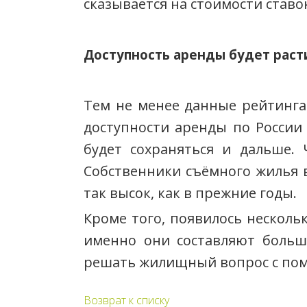
сказывается на стоимости ставо
Доступность аренды будет раст
Тем не менее данные рейтинга
доступности аренды по России
будет сохраняться и дальше. 
Собственники съёмного жилья 
так высок, как в прежние годы.
Кроме того, появилось несколь
именно они составляют больш
решать жилищный вопрос с пом
Возврат к списку