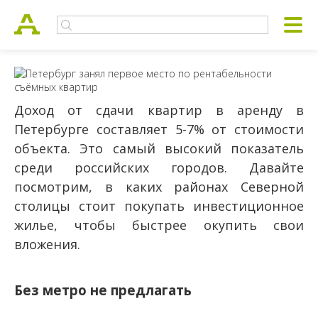
Доход от сдачи квартир в аренду в
Петербурге составляет 5-7% от стоимости
объекта. Это самый высокий показатель
среди российских городов. Давайте
посмотрим, в каких районах Северной
столицы стоит покупать инвестиционное
жилье, чтобы быстрее окупить свои
вложения.
Без метро не предлагать