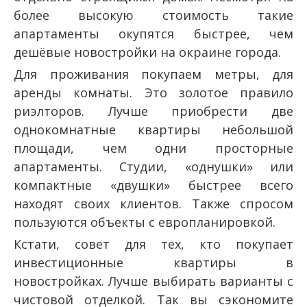
более высокую стоимость такие
апартаменты окупятся быстрее, чем
дешёвые новостройки на окраине города.
Для проживания покупаем метры, для
аренды комнаты. Это золотое правило
риэлторов. Лучше приобрести две
однокомнатные квартиры небольшой
площади, чем одни просторные
апартаменты. Студии, «однушки» или
компактные «двушки» быстрее всего
находят своих клиентов. Также спросом
пользуются объекты с европланировкой.
Кстати, совет для тех, кто покупает
инвестиционные квартиры в
новостройках. Лучше выбирать варианты с
чистовой отделкой. Так вы сэкономите