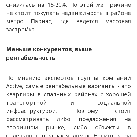
снизилась на 15-20%. По этой же причине
не стоит покупать недвижимость в районе
метро Парнас, где ведётся массовая
застройка.
Меньше конкурентов, выше
рентабельность
По мнению экспертов группы компаний
Active, самые рентабельные варианты - это
квартиры в спальных районах с хорошей
транспортной и социальной
инфраструктурой. Поэтому стоит
рассматривать либо предложения на
вторичном рынке, либо объекты в
отдельно строящихся домах. Несмотря на