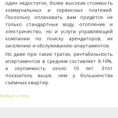
один недостаток, более высокая стоимость
коммунальных и сервисных платежей.
Поскольку оплачивать вам придётся не
только стандартные воду, отопление и
электричество, но и услуги управляющей
компании по поиску арендаторов, их
заселению и обслуживанию апартаментов.
Но даже при таких тратах, рентабельность
апартаментов в среднем составляет 8-10%,
а окупаемость около 10 лет. Этот
показатель выше, чем у большинства
съёмных квартир.
Возврат к списку