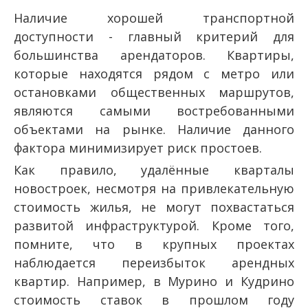
Наличие хорошей транспортной
доступности - главный критерий для
большинства арендаторов. Квартиры,
которые находятся рядом с метро или
остановками общественных маршрутов,
являются самыми востребованными
объектами на рынке. Наличие данного
фактора минимизирует риск простоев.
Как правило, удалённые кварталы
новостроек, несмотря на привлекательную
стоимость жилья, не могут похвастаться
развитой инфраструктурой. Кроме того,
помните, что в крупных проектах
наблюдается переизбыток арендных
квартир. Например, в Мурино и Кудрино
стоимость ставок в прошлом году