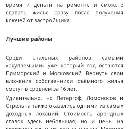
время и деньги на ремонте и сможете
сдавать жилье сразу после получения
ключей от застройщика.
Лучшие районы
Среди спальных районов самыми
«окупаемыми» уже который год остаются
Приморский и Московский. Вернуть свои
вложения собственники съёмного жилья
смогут в среднем за 16 лет.
Удивительно, но Петергоф, Ломоносов и
Стрельна также оказались одними из самых
доходных локаций. Стоимость арендных
ставок здесь небольшая, но и цены на