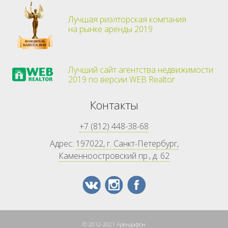
Лучшая риэлторская компания
на рынке аренды 2019
Лучший сайт агентства недвижимости
2019 по версии WEB Realtor
Контакты
+7 (812) 448-38-68
Адрес:
197022, г. Санкт-Петербург,
Каменноостровский пр., д. 62
© 2012-2021 Арендафон