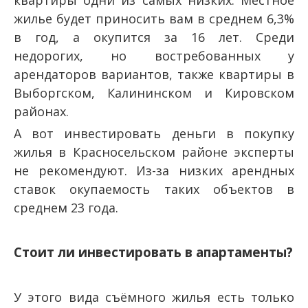
квартиры одни из самых низких. Местное
жилье будет приносить вам в среднем 6,3%
в год, а окупится за 16 лет. Среди
недорогих, но востребованных у
арендаторов вариантов, также квартиры в
Выборгском, Калининском и Кировском
районах.
А вот инвестировать деньги в покупку
жилья в Красносельском районе эксперты
не рекомендуют. Из-за низких арендных
ставок окупаемость таких объектов в
среднем 23 года.
Стоит ли инвестировать в апартаменты?
У этого вида съёмного жилья есть только