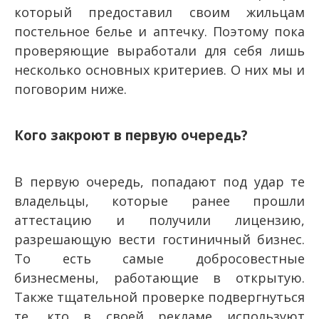
который предоставил своим жильцам
постельное белье и аптечку. Поэтому пока
проверяющие выработали для себя лишь
несколько основных критериев. О них мы и
поговорим ниже.
Кого закроют в первую очередь?
В первую очередь, попадают под удар те
владельцы, которые ранее прошли
аттестацию и получили лицензию,
разрешающую вести гостиничный бизнес.
То есть самые добросовестные
бизнесмены, работающие в открытую.
Также тщательной проверке подвергнуться
те, кто в своей рекламе используют