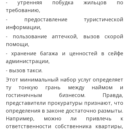
- утренняя побудка жильцов по
требованию,
- предоставление туристической
информации,
- пользование аптечкой, вызов скорой
помощи,
- хранение багажа и ценностей в сейфе
администрации,
- вызов такси.
Этот минимальный набор услуг определяет
ту тонкую грань между наймом и
гостиничным бизнесом. Правда,
представители прокуратуры признают, что
определения в законе достаточно размыты.
Например, можно ли привлечь к
ответственности собственника квартиры,