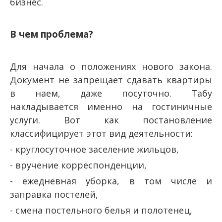
бизнес.
В чем проблема?
Для начала о положениях нового закона.
Документ не запрещает сдавать квартиры
в наем, даже посуточно. Табу
накладывается именно на гостиничные
услуги. Вот как постановление
классифицирует этот вид деятельности:
- круглосуточное заселение жильцов,
- вручение корреспонденции,
- ежедневная уборка, в том числе и
заправка постелей,
- смена постельного белья и полотенец,