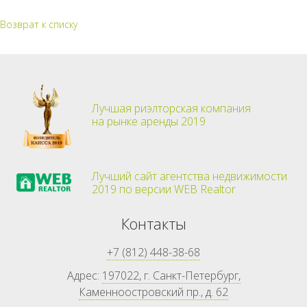
Возврат к списку
Лучшая риэлторская компания
на рынке аренды 2019
Лучший сайт агентства недвижимости
2019 по версии WEB Realtor
Контакты
+7 (812) 448-38-68
Адрес:
197022, г. Санкт-Петербург,
Каменноостровский пр., д. 62