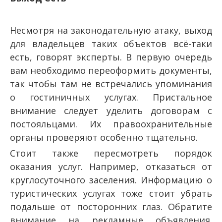
Несмотря на законодательную атаку, выход
для владельцев таких объектов всё-таки
есть, говорят эксперты. В первую очередь
вам необходимо переоформить документы,
так чтобы там не встречались упоминания
о гостиничных услугах. Пристальное
внимание следует уделить договорам с
постояльцами. Их правоохранительные
органы проверяют особенно тщательно.
Стоит также пересмотреть порядок
оказания услуг. Например, отказаться от
круглосуточного заселения. Информацию о
туристических услугах тоже стоит убрать
подальше от посторонних глаз. Обратите
внимание на рекламные объявления.