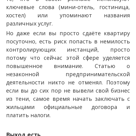
ключевые слова (мини-отель, гостиница,
хостел) или упоминают названия
различных услуг.
Но даже если вы просто сдаёте квартиру
посуточно, есть риск попасть в немилость
контролирующих инстанций, просто
потому что сейчас этой сфере уделяется
повышенное внимание. Статью о
незаконной предпринимательской
деятельности никто не отменял. Поэтому
если вы до сих пор не вывели свой бизнес
из тени, самое время начать заключать с
жильцами официальные договора и
платить налоги.
Выход есть