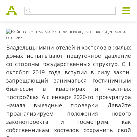
Владельцы мини-отелей и хостелов в жилых
домах испытывают нешуточное давление
со стороны государственных структур. С 1
октября 2019 года вступил в силу закон,
запрещающий заниматься гостиничным
бизнесом в квартирах и частных
постройках. А с января 2020-го прокуратура
начала выездные проверки. Давайте
проанализируем положения нового
законопроекта и посмотрим, как
собственникам хостелов сохранить свой