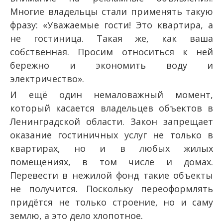
Многие владельцы стали применять такую
фразу: «Уважаемые гости! Это квартира, а
не гостиница. Такая же, как ваша
собственная. Просим относиться к ней
бережно и экономить воду и
электричество».
И ещё один немаловажный момент,
который касается владельцев объектов в
Ленинградской области. Закон запрещает
оказание гостиничных услуг не только в
квартирах, но и в любых жилых
помещениях, в том числе и домах.
Перевести в нежилой фонд такие объекты
не получится. Поскольку переоформлять
придётся не только строение, но и саму
землю, а это дело хлопотное.