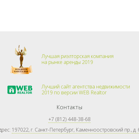
Лучшая риэлторская компания
на рынке аренды 2019
Лучший сайт агентства недвижимости
2019 по версии WEB Realtor
Контакты
+7 (812) 448-38-68
дрес:
197022, г. Санкт-Петербург, Каменноостровский пр., д. 