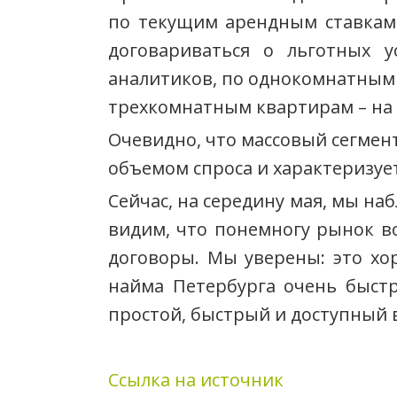
по текущим арендным ставкам
договариваться о льготных 
аналитиков, по однокомнатным 
трехкомнатным квартирам – на 
Очевидно, что массовый сегмен
объемом спроса и характеризуе
Сейчас, на середину мая, мы на
видим, что понемногу рынок в
договоры. Мы уверены: это хо
найма Петербурга очень быст
простой, быстрый и доступный 
Ссылка на источник