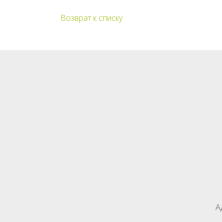
Возврат к списку
А