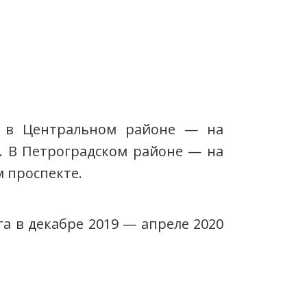
ы в Центральном районе — на
. В Петроградском районе — на
 проспекте.
 в декабре 2019 — апреле 2020