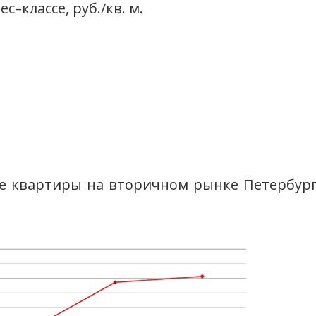
–классе, руб./кв. м.
е квартиры на вторичном рынке Петербурга