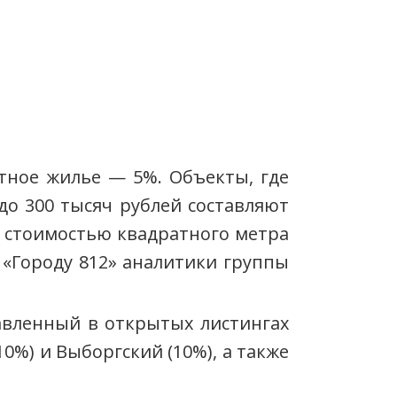
тное жилье — 5%. Объекты, где
до 300 тысяч рублей составляют
й стоимостью квадратного метра
 «Городу 812» аналитики группы
вленный в открытых листингах
0%) и Выборгский (10%), а также