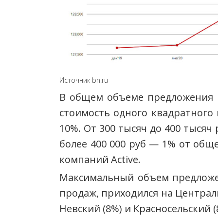
Источник bn.ru
В общем объеме предложения к
стоимость одного квадратного 
10%. От 300 тысяч до 400 тыся
более 400 000 руб — 1% от общ
компаний Active.
Максимальный объем предложе
продаж, приходился на Централь
Невский (8%) и Красносельский 