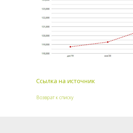
Ссылка на источник
Возврат к списку