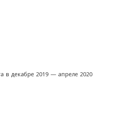
 в декабре 2019 — апреле 2020