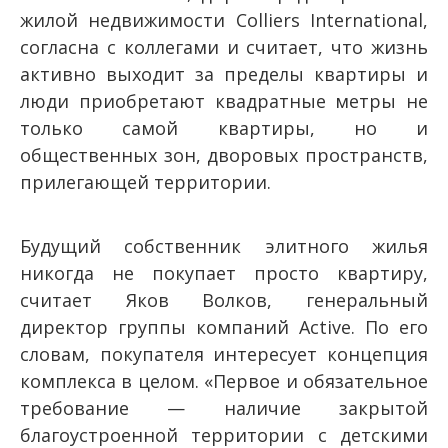
жилой недвижимости Colliers International,
согласна с коллегами и считает, что жизнь
активно выходит за пределы квартиры и
люди приобретают квадратные метры не
только самой квартиры, но и
общественных зон, дворовых пространств,
прилегающей территории.
Будущий собственник элитного жилья
никогда не покупает просто квартиру,
считает Яков Волков, генеральный
директор группы компаний Active. По его
словам, покупателя интересует концепция
комплекса в целом. «Первое и обязательное
требование — наличие закрытой
благоустроенной территории с детскими