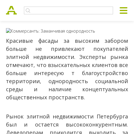
Красивые фасады за высоким забором
больше не привлекают покупателей
элитной недвижимости. Эксперты рынка
отмечают, что взыскательных клиентов все
больше интересую т благоустройство
территории, однородность социальной
среды и наличие концептуальных
общественных пространств.
Рынок элитной недвижимости Петербурга
был и остается высококонкурентным.
Девелоперам приходится выходить за