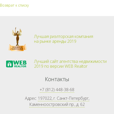
Возврат к списку
Лучшая риэлторская компания
на рынке аренды 2019
Лучший сайт агентства недвижимости
2019 по версии WEB Realtor
Контакты
+7 (812) 448-38-68
Адрес:
197022, г. Санкт-Петербург,
Каменноостровский пр., д. 62