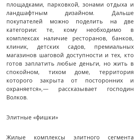
площадками, парковкой, зонами отдыха и
ландшафтным дизайном. Дальше
покупателей можно поделить на две
категории: те, кому необходимо в
комплексах наличие ресторанов, банков,
клиник, детских садов, премиальных
магазинов шаговой доступности и тех, кто
готов заплатить любые деньги, но жить в
спокойном, тихом доме, территория
которого закрыта от посторонних и
охраняется»,— рассказывает господин
Волков.
Элитные «фишки»
Жилые комплексы элитного сегмента