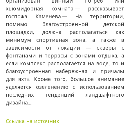
организован винный погреб или
хьюмидорная комната,— рассказывает
госпожа Каменева.— На территории,
помимо благоустроенной детской
площадки, должна располагаться как
минимум спортивная зона, а также в
зависимости от локации — скверы с
фонтанами и террасы с зонами отдыха, а
если комплекс располагается на воде, то и
благоустроенная набережная и причалы
для яхт». Кроме того, большое внимание
уделяется озеленению с использованием
последних тенденций ландшафтного
дизайна....
Ссылка на источник