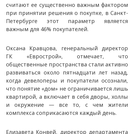
считают ее существенно важным фактором
при принятии решения о покупке, в Санкт-
Петербурге этот параметр является
важным для 46% покупателей.
Оксана Кравцова, генеральный директор
ГК «Еврострой», отмечает, что
общественные пространства стали активно
развиваться около пятнадцати лет назад,
когда девелоперы и покупатели осознали,
что понятие «дом» не ограничивается лишь
квартирой, а включает в себя дворы, холлы
и окружение — все то, с чем жители
комплекса соприкасаются каждый день.
Елизавета Конвей, директор департамента