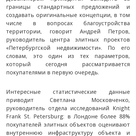
границы стандартных предложений и
создавать оригинальные концепции, в том
числе в вопросах благоустройства
территории, говорит Андрей Петров,
руководитель центра элитных проектов
«Петербургской недвижимости». По его
словам, это один из тех параметров,
который сегодня рассматривается
покупателями в первую очередь.
Интересные статистические данные
приводит Светлана Московченко,
руководитель отдела исследований Knight
Frank St. Petersburg: в Лондоне более 88%
покупателей элитных объектов оценивают
внутреннюю инфраструктуру объекта и