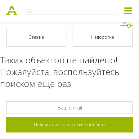
Таких объектов не найдено!
Пожалуйста, воспользуйтесь
поиском еще раз