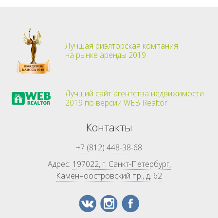
Лучшая риэлторская компания
на рынке аренды 2019
Лучший сайт агентства недвижимости
2019 по версии WEB Realtor
Контакты
+7 (812) 448-38-68
Адрес:
197022, г. Санкт-Петербург,
Каменноостровский пр., д. 62