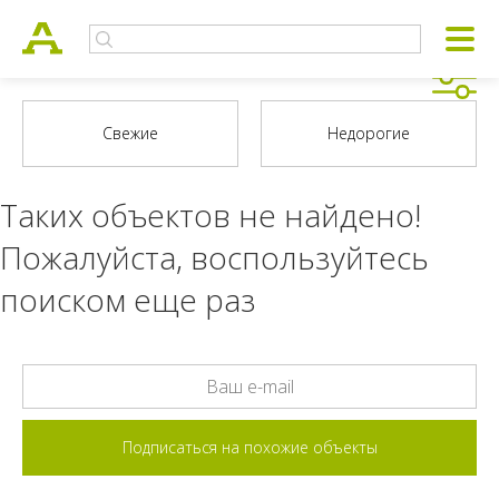
Таких объектов не найдено!
Пожалуйста, воспользуйтесь
поиском еще раз