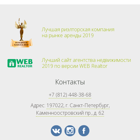
Лучшая риэлторская компания
на рынке аренды 2019
Лучший сайт агентства недвижимости
2019 по версии WEB Realtor
Контакты
+7 (812) 448-38-68
Адрес:
197022, г. Санкт-Петербург,
Каменноостровский пр., д. 62