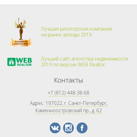
Лучшая риэлторская компания
на рынке аренды 2019
Лучший сайт агентства недвижимости
2019 по версии WEB Realtor
Контакты
+7 (812) 448-38-68
Адрес:
197022, г. Санкт-Петербург,
Каменноостровский пр., д. 62