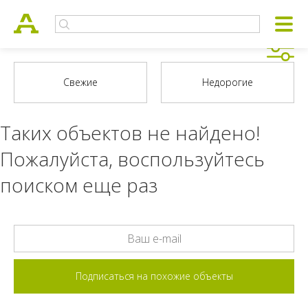
Таких объектов не найдено!
Пожалуйста, воспользуйтесь
поиском еще раз