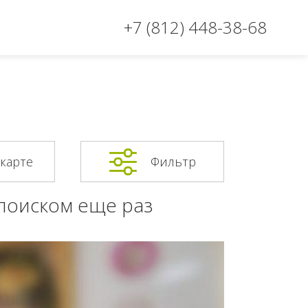
+7 (812) 448-38-68
 карте
Фильтр
 поиском еще раз