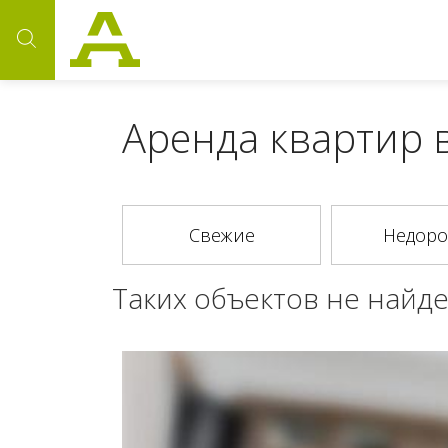
Аренда квартир 
Таких объектов не найде