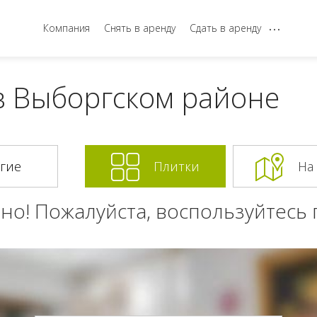
...
Компания
Снять в аренду
Сдать в аренду
в Выборгском районе
Плитки
На
но! Пожалуйста, воспользуйтесь