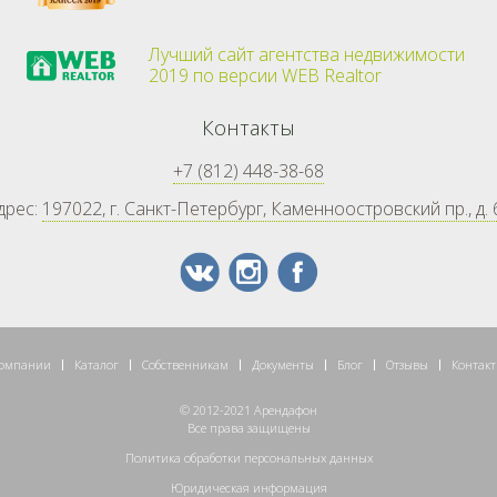
Лучший сайт агентства недвижимости
2019 по версии WEB Realtor
Контакты
+7 (812) 448-38-68
дрес:
197022, г. Санкт-Петербург, Каменноостровский пр., д. 
компании
Каталог
Собственникам
Документы
Блог
Отзывы
Контак
© 2012-2021 Арендафон
Все права защищены
Политика обработки персональных данных
Юридическая информация