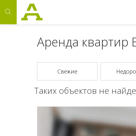
Аренда квартир 
Таких объектов не найде