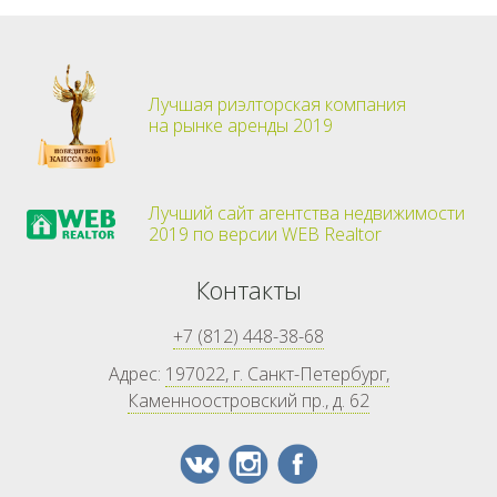
Лучшая риэлторская компания
на рынке аренды 2019
Лучший сайт агентства недвижимости
2019 по версии WEB Realtor
Контакты
+7 (812) 448-38-68
Адрес:
197022, г. Санкт-Петербург,
Каменноостровский пр., д. 62