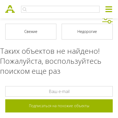
Таких объектов не найдено!
Пожалуйста, воспользуйтесь
поиском еще раз