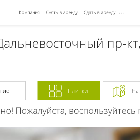
...
Компания
Снять в аренду
Сдать в аренду
Дальневосточный пр-кт,
Плитки
На
но! Пожалуйста, воспользуйтесь