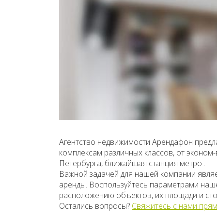
Агентство недвижимости Арендафон предла
комплексам различных классов, от эконом
Петербурга, ближайшая станция метро .
Важной задачей для нашей компании явля
аренды. Воспользуйтесь параметрами нашег
расположению объектов, их площади и сто
Остались вопросы?
Свяжитесь с нами прям