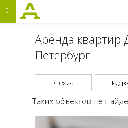
Аренда квартир 
Петербург
Таких объектов не найде