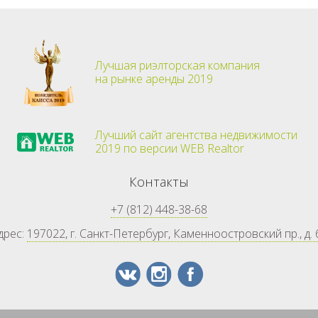
Лучшая риэлторская компания
на рынке аренды 2019
Лучший сайт агентства недвижимости
2019 по версии WEB Realtor
Контакты
+7 (812) 448-38-68
дрес:
197022, г. Санкт-Петербург, Каменноостровский пр., д. 