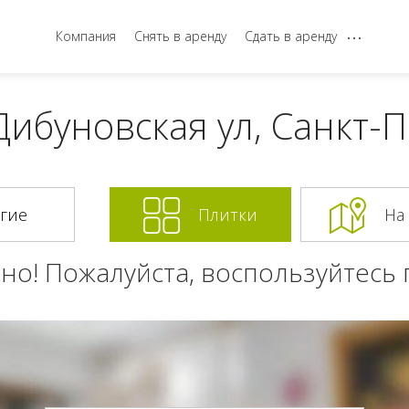
...
Компания
Снять в аренду
Сдать в аренду
ибуновская ул, Санкт-
Плитки
На
но! Пожалуйста, воспользуйтесь