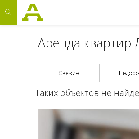
Аренда квартир Д
Таких объектов не найде