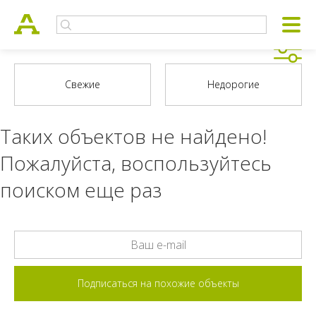
Таких объектов не найдено!
Пожалуйста, воспользуйтесь
поиском еще раз