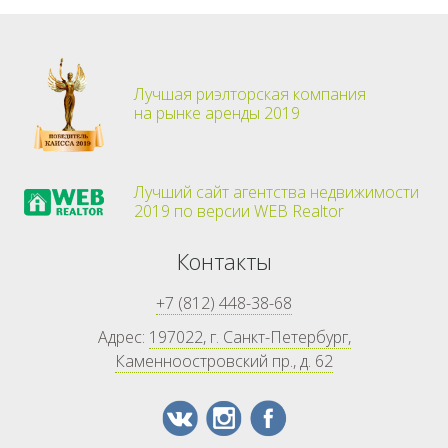
Лучшая риэлторская компания
на рынке аренды 2019
Лучший сайт агентства недвижимости
2019 по версии WEB Realtor
Контакты
+7 (812) 448-38-68
Адрес:
197022, г. Санкт-Петербург,
Каменноостровский пр., д. 62