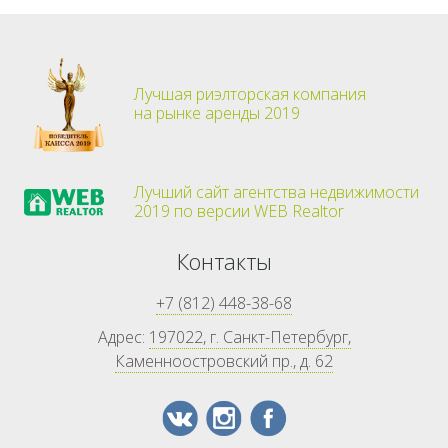
Лучшая риэлторская компания
на рынке аренды 2019
Лучший сайт агентства недвижимости
2019 по версии WEB Realtor
Контакты
+7 (812) 448-38-68
Адрес:
197022, г. Санкт-Петербург,
Каменноостровский пр., д. 62