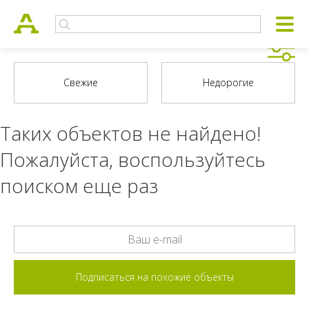
Таких объектов не найдено!
Пожалуйста, воспользуйтесь
поиском еще раз