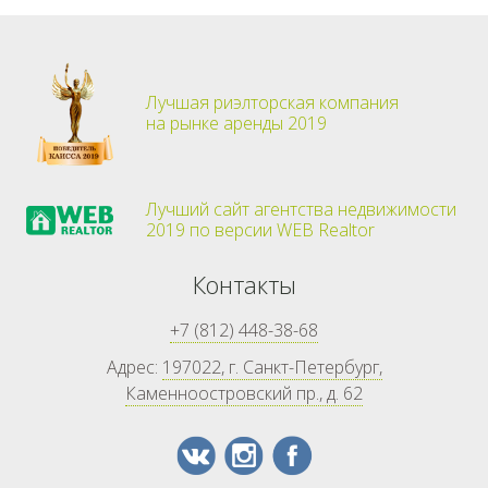
Лучшая риэлторская компания
на рынке аренды 2019
Лучший сайт агентства недвижимости
2019 по версии WEB Realtor
Контакты
+7 (812) 448-38-68
Адрес:
197022, г. Санкт-Петербург,
Каменноостровский пр., д. 62