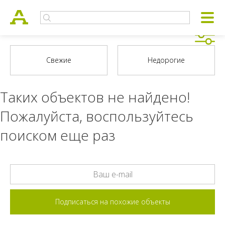
Таких объектов не найдено!
Пожалуйста, воспользуйтесь
поиском еще раз