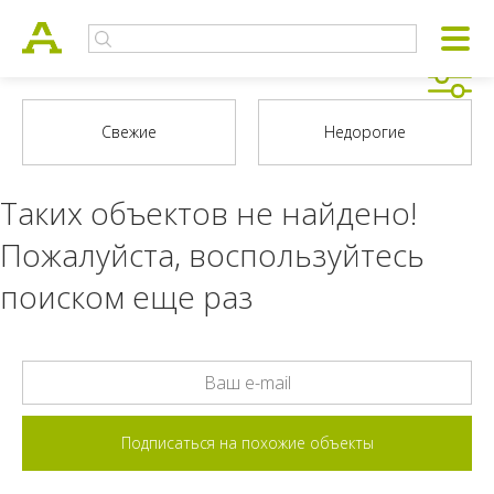
Таких объектов не найдено!
Пожалуйста, воспользуйтесь
поиском еще раз