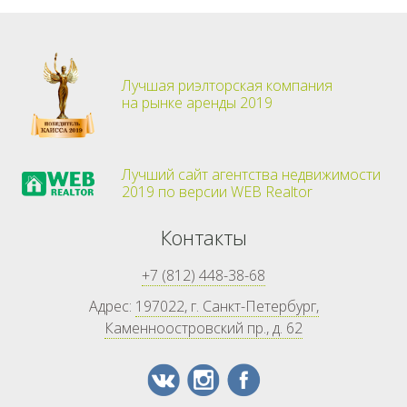
Лучшая риэлторская компания
на рынке аренды 2019
Лучший сайт агентства недвижимости
2019 по версии WEB Realtor
Контакты
+7 (812) 448-38-68
Адрес:
197022, г. Санкт-Петербург,
Каменноостровский пр., д. 62