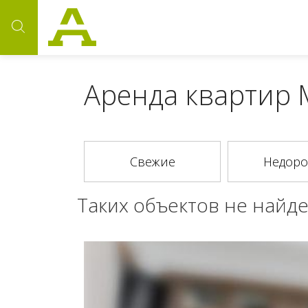
Аренда квартир 
Таких объектов не найде