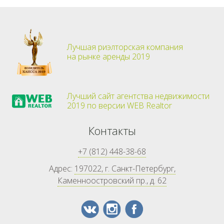
Лучшая риэлторская компания
на рынке аренды 2019
Лучший сайт агентства недвижимости
2019 по версии WEB Realtor
Контакты
+7 (812) 448-38-68
Адрес:
197022, г. Санкт-Петербург,
Каменноостровский пр., д. 62