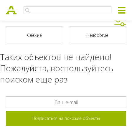
Таких объектов не найдено!
Пожалуйста, воспользуйтесь
поиском еще раз