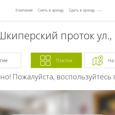
...
Компания
Снять в аренду
Сдать в аренду
Шкиперский проток ул.,
Плитки
На
но! Пожалуйста, воспользуйтесь