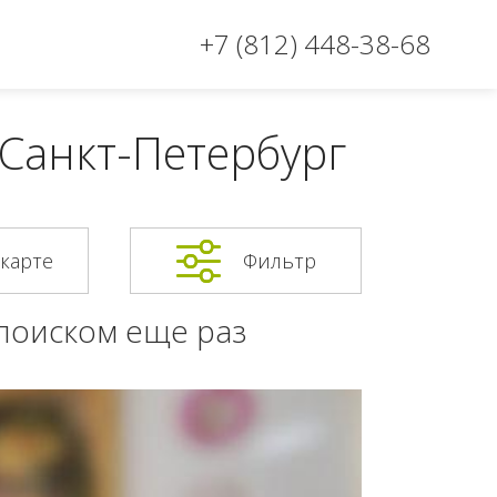
+7 (812) 448-38-68
 Санкт-Петербург
 карте
Фильтр
 поиском еще раз