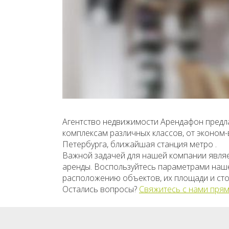
Агентство недвижимости Арендафон предла
комплексам различных классов, от эконом
Петербурга, ближайшая станция метро .
Важной задачей для нашей компании явля
аренды. Воспользуйтесь параметрами нашег
расположению объектов, их площади и сто
Остались вопросы?
Свяжитесь с нами прям