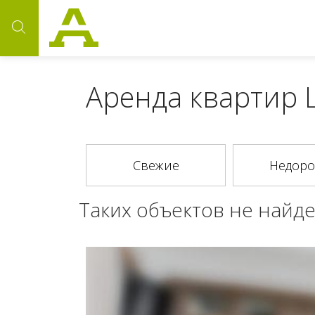
Аренда квартир 
Таких объектов не найде