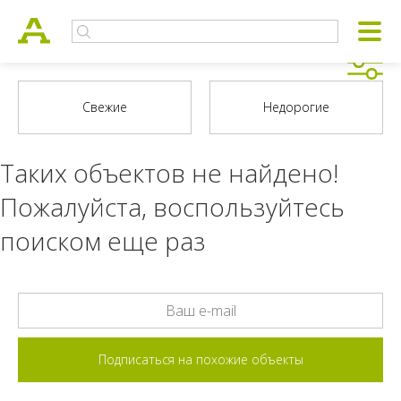
Таких объектов не найдено!
Пожалуйста, воспользуйтесь
поиском еще раз