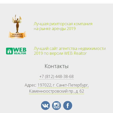
Лучшая риэлторская компания
на рынке аренды 2019
Лучший сайт агентства недвижимости
2019 по версии WEB Realtor
Контакты
+7 (812) 448-38-68
Адрес:
197022, г. Санкт-Петербург,
Каменноостровский пр., д. 62