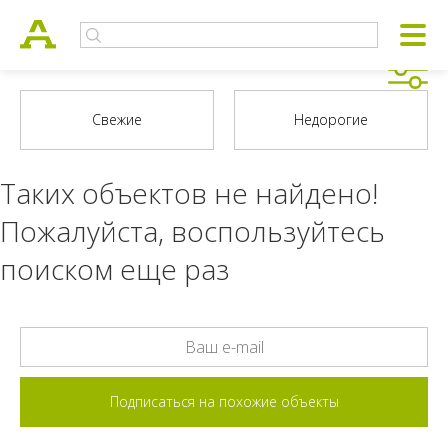
Таких объектов не найдено!
Пожалуйста, воспользуйтесь
поиском еще раз