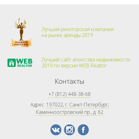
Лучшая риэлторская компания
на рынке аренды 2019
Лучший сайт агентства недвижимости
2019 по версии WEB Realtor
Контакты
+7 (812) 448-38-68
Адрес:
197022, г. Санкт-Петербург,
Каменноостровский пр., д. 62