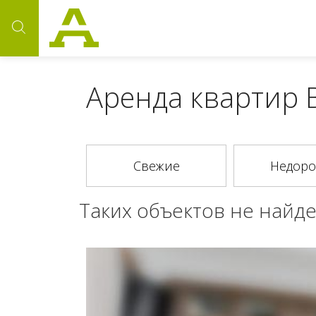
Аренда квартир 
Таких объектов не найде