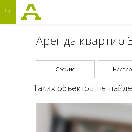
Аренда квартир 
Таких объектов не найде