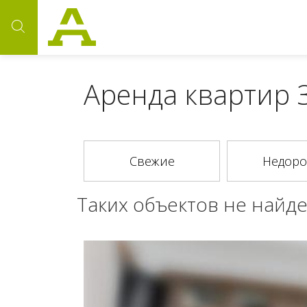
Аренда квартир З
Таких объектов не найде