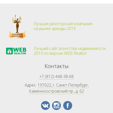
Лучшая риэлторская компания
на рынке аренды 2019
Лучший сайт агентства недвижимости
2019 по версии WEB Realtor
Контакты
+7 (812) 448-38-68
Адрес:
197022, г. Санкт-Петербург,
Каменноостровский пр., д. 62