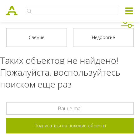
Таких объектов не найдено!
Пожалуйста, воспользуйтесь
поиском еще раз