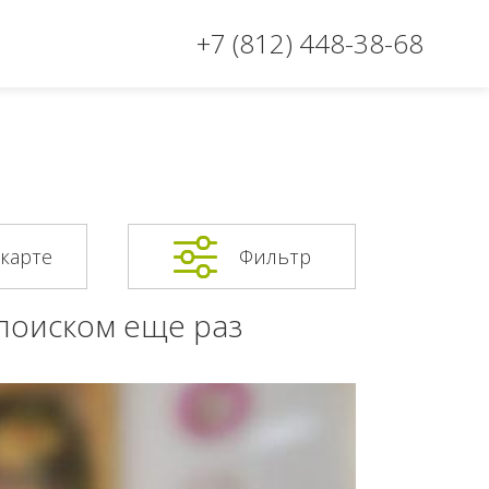
+7 (812) 448-38-68
 карте
Фильтр
 поиском еще раз