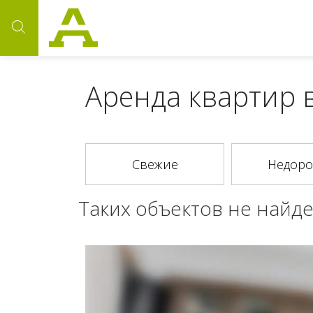
Аренда квартир 
Таких объектов не найде