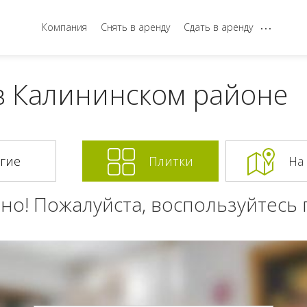
...
Компания
Снять в аренду
Сдать в аренду
в Калининском районе
Плитки
На
но! Пожалуйста, воспользуйтесь