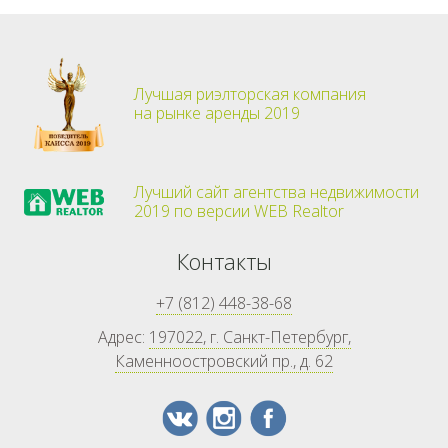
Лучшая риэлторская компания
на рынке аренды 2019
Лучший сайт агентства недвижимости
2019 по версии WEB Realtor
Контакты
+7 (812) 448-38-68
Адрес:
197022, г. Санкт-Петербург,
Каменноостровский пр., д. 62