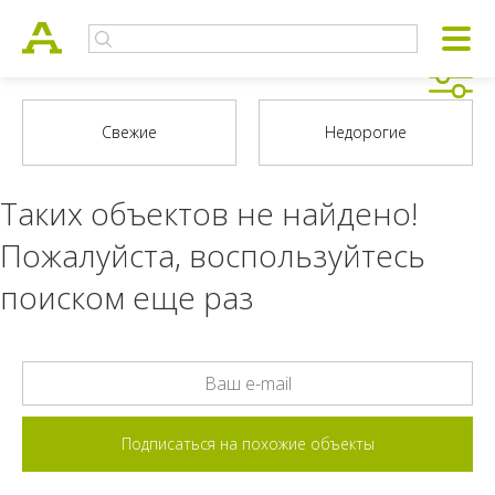
Таких объектов не найдено!
Пожалуйста, воспользуйтесь
поиском еще раз