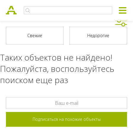
Таких объектов не найдено!
Пожалуйста, воспользуйтесь
поиском еще раз