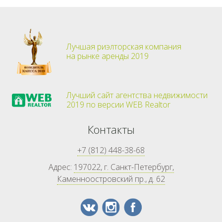
Лучшая риэлторская компания
на рынке аренды 2019
Лучший сайт агентства недвижимости
2019 по версии WEB Realtor
Контакты
+7 (812) 448-38-68
Адрес:
197022, г. Санкт-Петербург,
Каменноостровский пр., д. 62